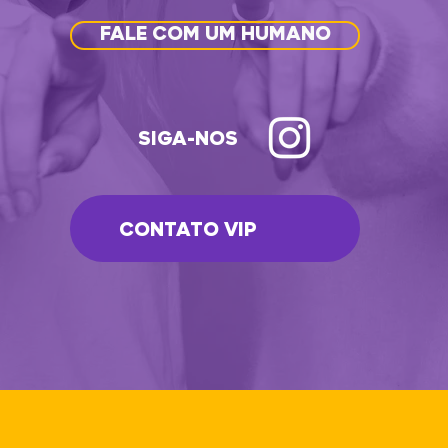
FALE COM UM HUMANO
SIGA-NOS
CONTATO VIP