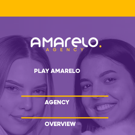
PLAY AMARELO
AGENCY
OVERVIEW